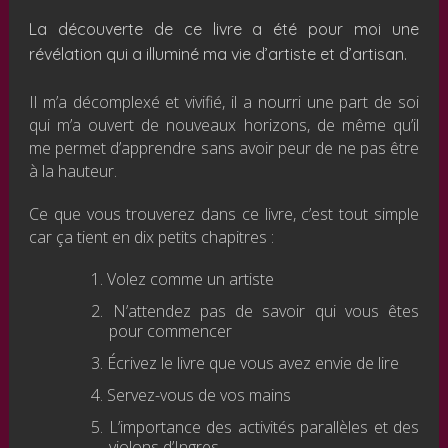
La découverte de ce livre a été pour moi une
révélation qui a illuminé ma vie d’artiste et d’artisan.
Il m’a décomplexé et vivifié, il a nourri une part de soi
qui m’a ouvert de nouveaux horizons, de même qu’il
me permet d’apprendre sans avoir peur de ne pas être
à la hauteur.
Ce que vous trouverez dans ce livre, c’est tout simple
car ça tient en dix petits chapitres :
Volez comme un artiste
N’attendez pas de savoir qui vous êtes
pour commencer
Écrivez le livre que vous avez envie de lire
Servez-vous de vos mains
L’importance des activités parallèles et des
violons d’Ingres