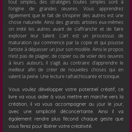
tout simples, des stratégies toutes simples sont à
l’origine de grandes œuvres. Vous apprendrez
également que le fait de s’inspirer des autres est une
chose naturelle. Ainsi des grands artistes eux-mêmes
on imité les autres avant de s’affranchir et de faire
exploser leur talent. L’art est un processus de
maturation qui commence par la copie et qui pousse
l’artiste à dépasser un jour son modèle. Ainsi le propos
n’est pas de plagier, de copier ou de voler des œuvres
à leurs auteurs, il s’agit au contraire d’apprendre le
meilleur afin de créer de nouvelles choses qui en
valent la peine. Une lecture rafraichissante et tonique.
Vous voulez développer votre potentiel créatif, ce
livre va vous aider à vous mettre en marche vers la
création, il va vous accompagner au jour le jour,
avec une simplicité déconcertante. Ainsi il va
également rendre plus fécond chaque geste que
vous ferez pour libérer votre créativité.