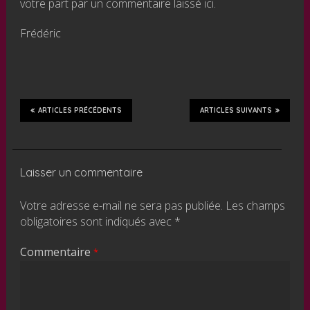
votre part par un commentaire laissé ici.
Frédéric
ARTICLES PRÉCÉDENTS
ARTICLES SUIVANTS
Laisser un commentaire
Votre adresse e-mail ne sera pas publiée.
Les champs
obligatoires sont indiqués avec
*
Commentaire
*