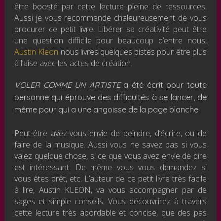
être boosté par cette lecture pleine de ressources.
Aussi je vous recommande chaleureusement de vous
procurer ce petit livre. Libérer sa créativité peut être
une question difficile pour beaucoup d’entre nous,
Austin Kleon
nous livres quelques pistes pour être plus
à l’aise avec les actes de création.
VOLER COMME UN ARTISTE
a été écrit pour toute
personne qui éprouve des difficultés à se lancer, de
même pour qui a une angoisse de la page blanche.
Peut-être avez-vous envie de peindre, d’écrire, ou de
faire de la musique. Aussi vous ne savez pas si vous
valez quelque chose, si ce que vous avez envie de dire
est intéressant. De même vous vous demandez si
vous êtes prêt, etc. L’auteur de ce petit livre très facile
à lire, Austin KLEON, va vous accompagner par de
sages et simple conseils. Vous découvrirez à travers
cette lecture très abordable et concise, que des pas