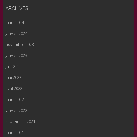
ARCHIVES
mars 2024
janvier 2024
novembre 2023
janvier 2023
juin 2022
mai 2022
avril 2022
mars 2022
janvier 2022
septembre 2021
mars 2021