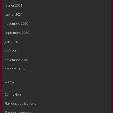
février 2021
janvier 2021
novembre 2020
septembre 2020
juin 2020
août 2017
novembre 2016
octobre 2016
MÉTA
Connexion
Flux des publications
Flux des commentaires