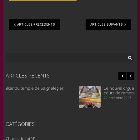
ARTICLES PRÉCÉDENTS
ARTICLES SUIVANTS
Rechercher :
ARTICLES RÉCENTS
Le nouvel orgue pour le temple de Saignelégier est en
cours de remontage, 20 novembre 2023
22 novembre 2023
CATÉGORIES
Chants de foi
(4)