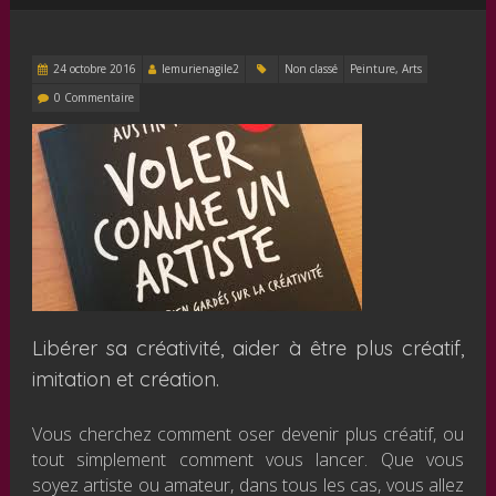
24 octobre 2016
lemurienagile2
Non classé
Peinture, Arts
0 Commentaire
Libérer sa créativité, aider à être plus créatif,
imitation et création.
Vous cherchez comment oser devenir plus créatif, ou
tout simplement comment vous lancer. Que vous
soyez artiste ou amateur, dans tous les cas, vous allez