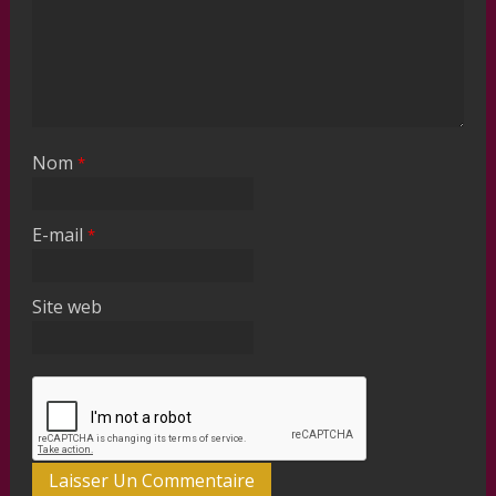
Nom
*
E-mail
*
Site web