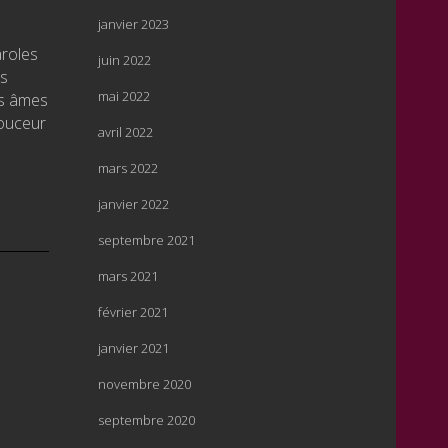
janvier 2023
aroles
juin 2022
os
mai 2022
os âmes
douceur
avril 2022
mars 2022
janvier 2022
septembre 2021
mars 2021
février 2021
janvier 2021
novembre 2020
septembre 2020