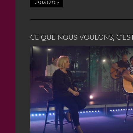
LIRE LA SUITE
CE QUE NOUS VOULONS, C’EST