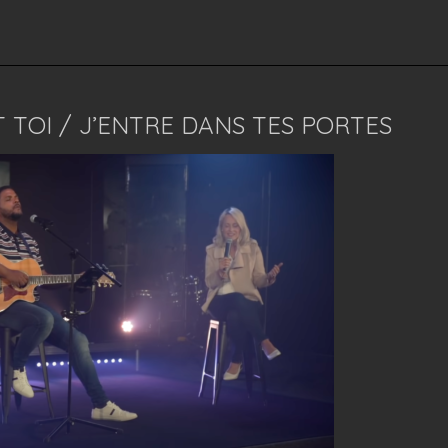
 TOI / J’ENTRE DANS TES PORTES