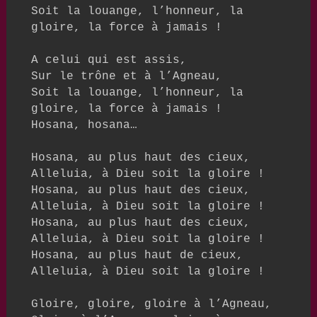
Soit la louange, l’honneur, la 
gloire, la force à jamais !

A celui qui est assis,

Sur le trône et à l’Agneau,

Soit la louange, l’honneur, la 
gloire, la force à jamais !

Hosana, hosana…

Hosana, au plus haut des cieux,

Alleluia, à Dieu soit la gloire !

Hosana, au plus haut des cieux,

Alleluia, à Dieu soit la gloire !

Hosana, au plus haut des cieux,

Alleluia, à Dieu soit la gloire !

Hosana, au plus haut de cieux,

Alleluia, à Dieu soit la gloire !

Gloire, gloire, gloire à l’Agneau,
