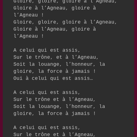
Gloire, gloire, gloire à l’Agneau,

Gloire à l’Agneau, gloire à 
l’Agneau !

Gloire, gloire, gloire à l’Agneau,

Gloire à l’Agneau, gloire à 
l’Agneau !

A celui qui est assis,

Sur le trône, et à l’Agneau,

Soit la louange, l’honneur, la 
gloire, la force à jamais !

Oui à celui qui est assis…

A celui qui est assis,

Sur le trône et à l’Agneau,

Soit la louange, l’honneur, la 
gloire, la force à jamais !

A celui qui est assis,

Sur le trône et à l’Agneau,
