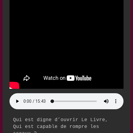
Qui est digne d’ouvrir Le Livre,

Qui est capable de rompre les 