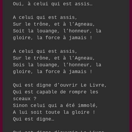
Oui, à celui qui est assis…

A celui qui est assis,

Sur le trône, et à l’Agneau,

Soit la louange, l’honneur, la 
gloire, la force à jamais !

A celui qui est assis, 

Sur le trône, et à l’Agneau,

Sois la louange, l’honneur, la 
gloire, la force à jamais !

Qui est digne d’ouvrir Le Livre,

Qui est capable de rompre les 
sceaux ?

Sinon celui qui a été immolé,

A lui soit toute la gloire !

Qui est digne…
