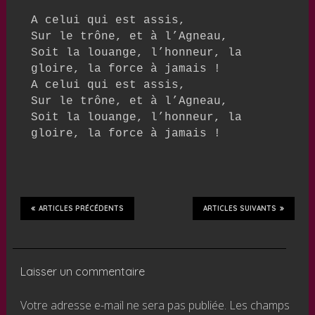
A celui qui est assis,

Sur le trône, et à l’Agneau,

Soit la louange, l’honneur, la 
gloire, la force à jamais !

A celui qui est assis,

Sur le trône, et à l’Agneau,

Soit la louange, l’honneur, la 
gloire, la force à jamais !
ARTICLES PRÉCÉDENTS
ARTICLES SUIVANTS
Laisser un commentaire
Votre adresse e-mail ne sera pas publiée.
Les champs