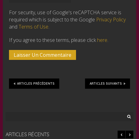
For security, use of Google's reCAPTCHA service is
required which is subject to the Google
Privacy Policy
and
Terms of Use
.
If you agree to these terms, please click
here
.
ARTICLES PRÉCÉDENTS
ARTICLES SUIVANTS
Rechercher :
ARTICLES RÉCENTS