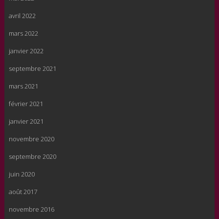
avril 2022
mars 2022
janvier 2022
septembre 2021
mars 2021
février 2021
janvier 2021
novembre 2020
septembre 2020
juin 2020
août 2017
novembre 2016