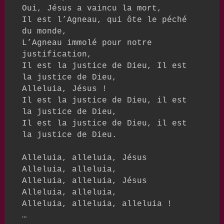
Oui, Jésus a vaincu la mort, 

Il est l’Agneau, qui ôte le péché 
du monde,

L’Agneau immolé pour notre 
justification,

Il est la justice de Dieu, Il est 
la justice de Dieu,

Alleluia, Jésus !

Il est la justice de Dieu, il est 
la justice de Dieu,

Il est la justice de Dieu, il est 
la justice de Dieu. 

Alleluia, alleluia, Jésus

Alleluia, alleluia,

Alleluia, alleluia, Jésus

Alleluia, alleluia,

Alleluia, alleluia, alleluia !

…
