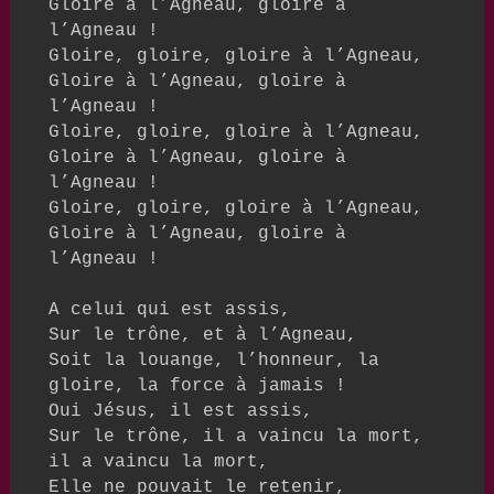
Gloire à l’Agneau, gloire à 
l’Agneau !

Gloire, gloire, gloire à l’Agneau,

Gloire à l’Agneau, gloire à 
l’Agneau !

Gloire, gloire, gloire à l’Agneau,

Gloire à l’Agneau, gloire à 
l’Agneau !

Gloire, gloire, gloire à l’Agneau,

Gloire à l’Agneau, gloire à 
l’Agneau !

A celui qui est assis,

Sur le trône, et à l’Agneau,

Soit la louange, l’honneur, la 
gloire, la force à jamais !

Oui Jésus, il est assis,

Sur le trône, il a vaincu la mort, 
il a vaincu la mort,

Elle ne pouvait le retenir,
