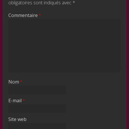
obligatoires sont indiqués avec
*
Commentaire
*
Nom
*
E-mail
*
Site web