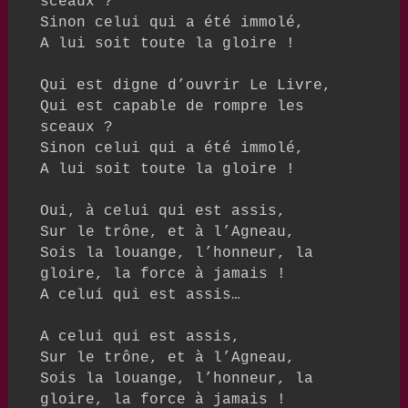
sceaux ? 

Sinon celui qui a été immolé,

A lui soit toute la gloire ! 

Qui est digne d’ouvrir Le Livre,

Qui est capable de rompre les 
sceaux ?

Sinon celui qui a été immolé,

A lui soit toute la gloire !

Oui, à celui qui est assis,

Sur le trône, et à l’Agneau,

Sois la louange, l’honneur, la 
gloire, la force à jamais !

A celui qui est assis…

A celui qui est assis,

Sur le trône, et à l’Agneau,

Sois la louange, l’honneur, la 
gloire, la force à jamais !
