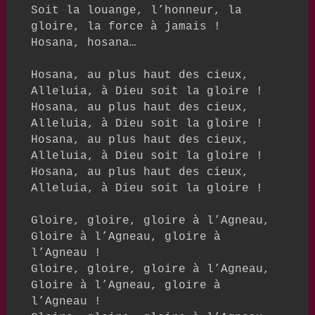
Soit la louange, l’honneur, la 
gloire, la force à jamais !

Hosana, hosana…

Hosana, au plus haut des cieux,

Alleluia, à Dieu soit la gloire !

Hosana, au plus haut des cieux,

Alleluia, à Dieu soit la gloire !

Hosana, au plus haut des cieux,

Alleluia, à Dieu soit la gloire !

Hosana, au plus haut des cieux,

Alleluia, à Dieu soit la gloire !

Gloire, gloire, gloire à l’Agneau,

Gloire à l’Agneau, gloire à 
l’Agneau !

Gloire, gloire, gloire à l’Agneau,

Gloire à l’Agneau, gloire à 
l’Agneau !
