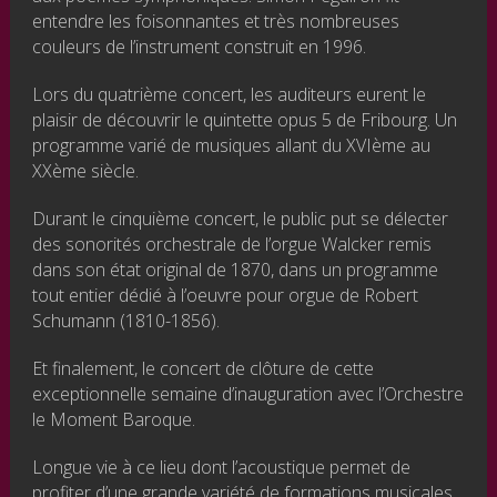
entendre les foisonnantes et très nombreuses
couleurs de l’instrument construit en 1996.
Lors du quatrième concert, les auditeurs eurent le
plaisir de découvrir le quintette opus 5 de Fribourg. Un
programme varié de musiques allant du XVIème au
XXème siècle.
Durant le cinquième concert, le public put se délecter
des sonorités orchestrale de l’orgue Walcker remis
dans son état original de 1870, dans un programme
tout entier dédié à l’oeuvre pour orgue de Robert
Schumann (1810-1856).
Et finalement, le concert de clôture de cette
exceptionnelle semaine d’inauguration avec l’Orchestre
le Moment Baroque.
Longue vie à ce lieu dont l’acoustique permet de
profiter d’une grande variété de formations musicales,