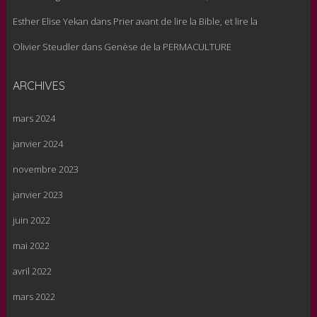
Esther Elise Yekan
dans
Prier avant de lire la Bible, et lire la
Olivier Steudler
dans
Genèse de la PERMACULTURE
ARCHIVES
mars 2024
janvier 2024
novembre 2023
janvier 2023
juin 2022
mai 2022
avril 2022
mars 2022