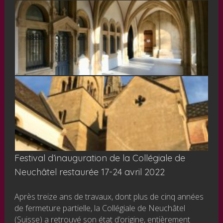
Festival d’inauguration de la Collégiale de
Neuchâtel restaurée 17-24 avril 2022
Après treize ans de travaux, dont plus de cinq années
de fermeture partielle, la Collégiale de Neuchâtel
(Suisse) a retrouvé son état d’origine, entièrement