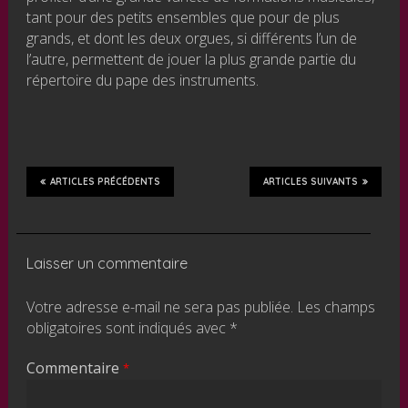
tant pour des petits ensembles que pour de plus
grands, et dont les deux orgues, si différents l’un de
l’autre, permettent de jouer la plus grande partie du
répertoire du pape des instruments.
ARTICLES PRÉCÉDENTS
ARTICLES SUIVANTS
Laisser un commentaire
Votre adresse e-mail ne sera pas publiée.
Les champs
obligatoires sont indiqués avec
*
Commentaire
*