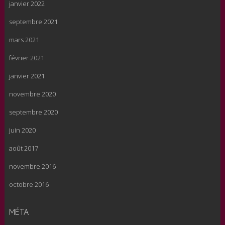
janvier 2022
septembre 2021
mars 2021
février 2021
janvier 2021
novembre 2020
septembre 2020
juin 2020
août 2017
novembre 2016
octobre 2016
MÉTA