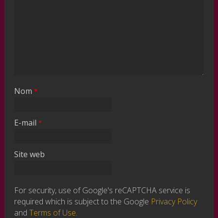
Nom
*
E-mail
*
Site web
For security, use of Google's reCAPTCHA service is
required which is subject to the Google
Privacy Policy
and
Terms of Use
.