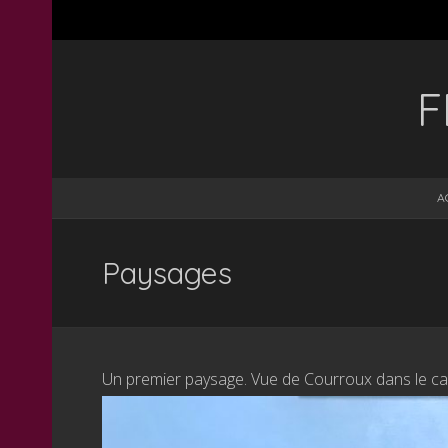
F
A
Paysages
Un premier paysage. Vue de Courroux dans le can