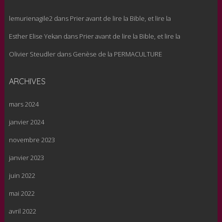
lemurienagile2
dans
Prier avant de lire la Bible, et lire la
Esther Elise Yekan
dans
Prier avant de lire la Bible, et lire la
Olivier Steudler
dans
Genèse de la PERMACULTURE
ARCHIVES
mars 2024
janvier 2024
novembre 2023
janvier 2023
juin 2022
mai 2022
avril 2022