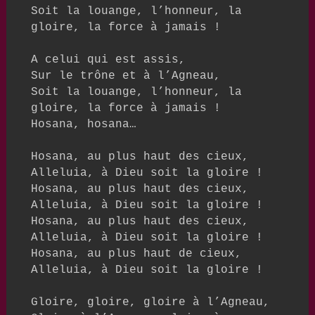
Soit la louange, l’honneur, la 
gloire, la force à jamais !

A celui qui est assis,

Sur le trône et à l’Agneau,

Soit la louange, l’honneur, la 
gloire, la force à jamais !

Hosana, hosana…

Hosana, au plus haut des cieux,

Alleluia, à Dieu soit la gloire !

Hosana, au plus haut des cieux,

Alleluia, à Dieu soit la gloire !

Hosana, au plus haut des cieux,

Alleluia, à Dieu soit la gloire !

Hosana, au plus haut de cieux,

Alleluia, à Dieu soit la gloire !

Gloire, gloire, gloire à l’Agneau,
