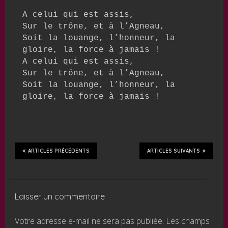
A celui qui est assis,

Sur le trône, et à l’Agneau,

Soit la louange, l’honneur, la 
gloire, la force à jamais !

A celui qui est assis,

Sur le trône, et à l’Agneau,

Soit la louange, l’honneur, la 
gloire, la force à jamais !
ARTICLES PRÉCÉDENTS
ARTICLES SUIVANTS
Laisser un commentaire
Votre adresse e-mail ne sera pas publiée.
Les champs