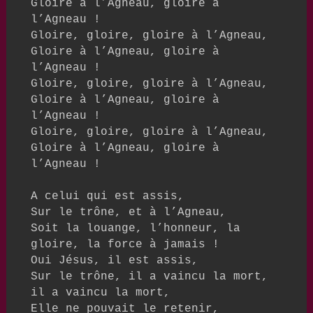
Gloire à l’Agneau, gloire à 
l’Agneau !

Gloire, gloire, gloire à l’Agneau,

Gloire à l’Agneau, gloire à 
l’Agneau !

Gloire, gloire, gloire à l’Agneau,

Gloire à l’Agneau, gloire à 
l’Agneau !

Gloire, gloire, gloire à l’Agneau,

Gloire à l’Agneau, gloire à 
l’Agneau !

A celui qui est assis,

Sur le trône, et à l’Agneau,

Soit la louange, l’honneur, la 
gloire, la force à jamais !

Oui Jésus, il est assis,

Sur le trône, il a vaincu la mort, 
il a vaincu la mort,

Elle ne pouvait le retenir,
