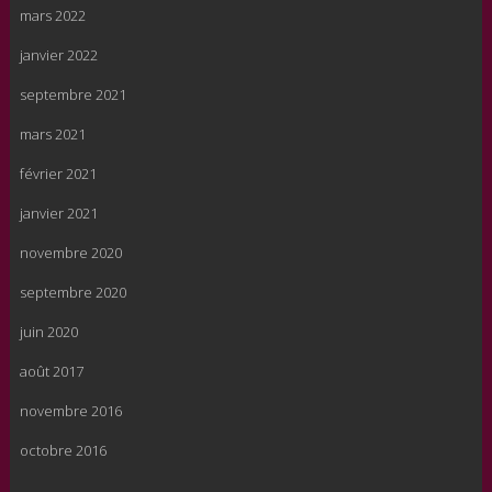
mars 2022
janvier 2022
septembre 2021
mars 2021
février 2021
janvier 2021
novembre 2020
septembre 2020
juin 2020
août 2017
novembre 2016
octobre 2016