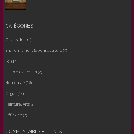
22 novembre 2023
CATÉGORIES
Chants de foi
(4)
Environnement & permaculture
(4)
Foi
(14)
Lieux d'exception
(2)
Non classé
(36)
Orgue
(14)
Peinture, Arts
(2)
Réflexion
(2)
COMMENTAIRES RÉCENTS