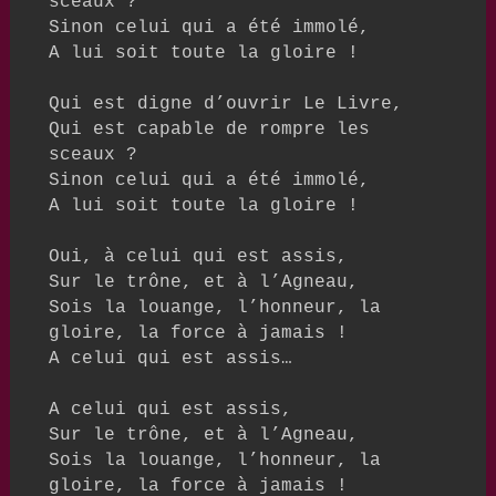
sceaux ? 

Sinon celui qui a été immolé,

A lui soit toute la gloire ! 

Qui est digne d’ouvrir Le Livre,

Qui est capable de rompre les 
sceaux ?

Sinon celui qui a été immolé,

A lui soit toute la gloire !

Oui, à celui qui est assis,

Sur le trône, et à l’Agneau,

Sois la louange, l’honneur, la 
gloire, la force à jamais !

A celui qui est assis…

A celui qui est assis,

Sur le trône, et à l’Agneau,

Sois la louange, l’honneur, la 
gloire, la force à jamais !
