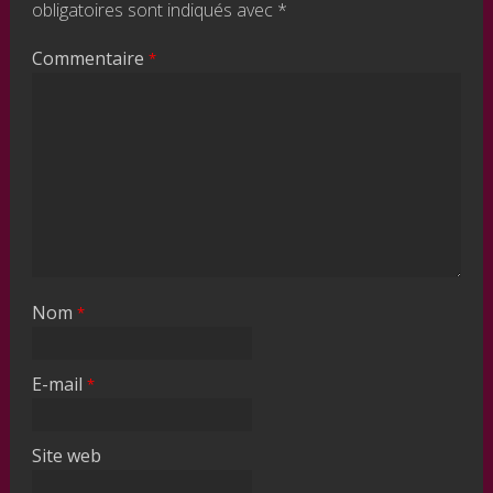
obligatoires sont indiqués avec
*
Commentaire
*
Nom
*
E-mail
*
Site web