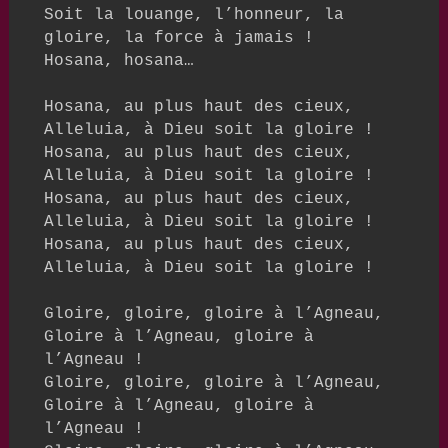
Soit la louange, l’honneur, la 
gloire, la force à jamais !

Hosana, hosana…

Hosana, au plus haut des cieux,

Alleluia, à Dieu soit la gloire !

Hosana, au plus haut des cieux,

Alleluia, à Dieu soit la gloire !

Hosana, au plus haut des cieux,

Alleluia, à Dieu soit la gloire !

Hosana, au plus haut des cieux,

Alleluia, à Dieu soit la gloire !

Gloire, gloire, gloire à l’Agneau,

Gloire à l’Agneau, gloire à 
l’Agneau !

Gloire, gloire, gloire à l’Agneau,

Gloire à l’Agneau, gloire à 
l’Agneau !
