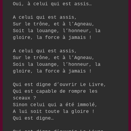
Oui, à celui qui est assis…

A celui qui est assis,

Sur le trône, et à l’Agneau,

Soit la louange, l’honneur, la 
gloire, la force à jamais !

A celui qui est assis, 

Sur le trône, et à l’Agneau,

Sois la louange, l’honneur, la 
gloire, la force à jamais !

Qui est digne d’ouvrir Le Livre,

Qui est capable de rompre les 
sceaux ?

Sinon celui qui a été immolé,

A lui soit toute la gloire !

Qui est digne…
