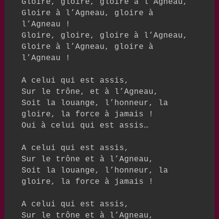
Gloire, gloire, gloire à l’Agneau,

Gloire à l’Agneau, gloire à 
l’Agneau !

Gloire, gloire, gloire à l’Agneau,

Gloire à l’Agneau, gloire à 
l’Agneau !

A celui qui est assis,

Sur le trône, et à l’Agneau,

Soit la louange, l’honneur, la 
gloire, la force à jamais !

Oui à celui qui est assis…

A celui qui est assis,

Sur le trône et à l’Agneau,

Soit la louange, l’honneur, la 
gloire, la force à jamais !

A celui qui est assis,

Sur le trône et à l’Agneau,
