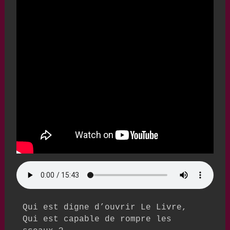
Qui est digne d’ouvrir Le Livre,

Qui est capable de rompre les 