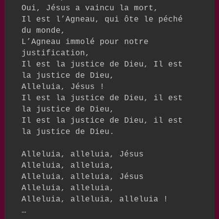
Oui, Jésus a vaincu la mort, 

Il est l’Agneau, qui ôte le péché 
du monde,

L’Agneau immolé pour notre 
justification,

Il est la justice de Dieu, Il est 
la justice de Dieu,

Alleluia, Jésus !

Il est la justice de Dieu, il est 
la justice de Dieu,

Il est la justice de Dieu, il est 
la justice de Dieu. 

Alleluia, alleluia, Jésus

Alleluia, alleluia,

Alleluia, alleluia, Jésus

Alleluia, alleluia,

Alleluia, alleluia, alleluia !

…
