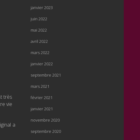
janvier 2023
juin 2022
mai 2022
avril 2022
mars 2022
janvier 2022
septembre 2021
mars 2021
t très
février 2021
tre vie
janvier 2021
novembre 2020
ginal a
septembre 2020