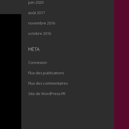
juin 2020
août 2017
novembre 2016
octobre 2016
MÉTA
Connexion
Flux des publications
Flux des commentaires
Site de WordPress-FR