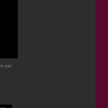
re part