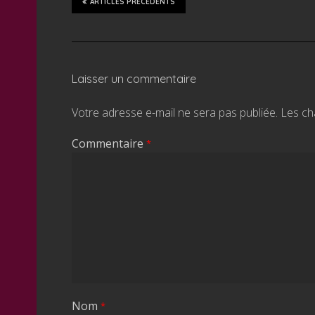
ARTICLES PRÉCÉDENTS
Laisser un commentaire
Votre adresse e-mail ne sera pas publiée.
Les ch
Commentaire
*
Nom
*