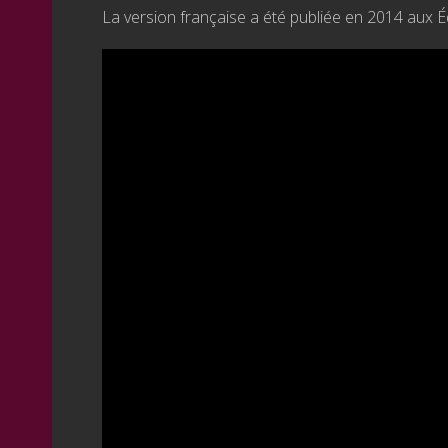
La version française a été publiée en 2014 aux É