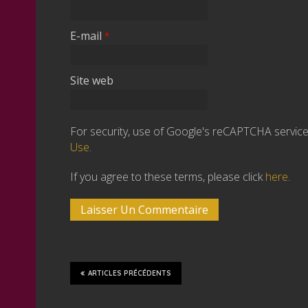
E-mail
*
Site web
For security, use of Google's reCAPTCHA service 
Use
.
If you agree to these terms, please click
here
.
ARTICLES PRÉCÉDENTS