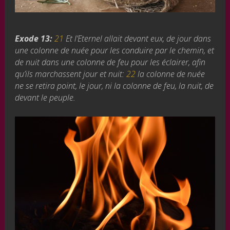
Exode 13:
21
Et l’Eternel allait devant eux, de jour dans
une colonne de nuée pour les conduire par le chemin, et
de nuit dans une colonne de feu pour les éclairer, afin
qu’ils marchassent jour et nuit:
22
la colonne de nuée
ne se retira point, le jour, ni la colonne de feu, la nuit, de
devant le peuple.