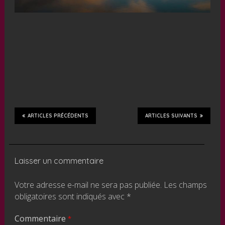
ARTICLES PRÉCÉDENTS
ARTICLES SUIVANTS
Laisser un commentaire
Votre adresse e-mail ne sera pas publiée.
Les champs
obligatoires sont indiqués avec
*
Commentaire
*