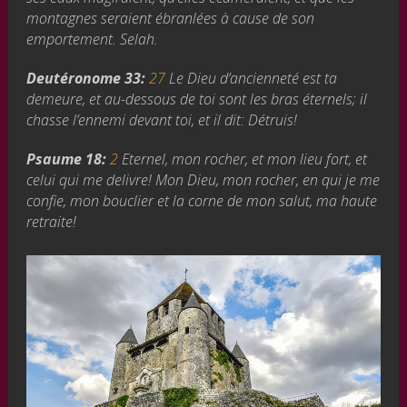
montagnes seraient ébranlées à cause de son
emportement. Selah.
Deutéronome 33:
27
Le Dieu d’ancienneté est ta
demeure, et au-dessous de toi sont les bras éternels; il
chasse l’ennemi devant toi, et il dit: Détruis!
Psaume 18:
2
Eternel, mon rocher, et mon lieu fort, et
celui qui me delivre! Mon Dieu, mon rocher, en qui je me
confie, mon bouclier et la corne de mon salut, ma haute
retraite!