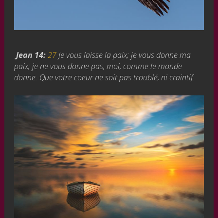
Jean 14:
27
Je vous laisse la paix; je vous donne ma
paix; je ne vous donne pas, moi, comme le monde
donne. Que votre coeur ne soit pas troublé, ni craintif.