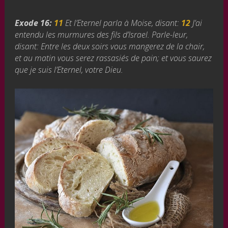
Exode 16:
11
Et l’Eternel parla à Moise, disant:
12
J’ai
entendu les murmures des fils d’Israel. Parle-leur,
disant: Entre les deux soirs vous mangerez de la chair,
et au matin vous serez rassasiés de pain; et vous saurez
que je suis l’Eternel, votre Dieu.