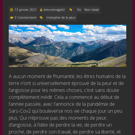
13 janvier 2021
lemurienagile2
Foi
Non classé
0 Commentaire
triompher de la peur
A aucun moment de l’humanité, les êtres humains de la
terre n’ont si universellement éprouvé de la peur et de
l’angoisse pour les mêmes choses, c’est sans doute
complètement inédit. Cela a commencé au début de
l’année passée, avec l’annonce de la pandémie de
Sars-Cov2 qui bouleverse nos vie chaque jour un peu
plus. Qui n’éprouve pas des moments de peur,
d’angoisse, à l’idée de perdre la vie, de perdre un
proche, de perdre son travail, de perdre sa liberté, et