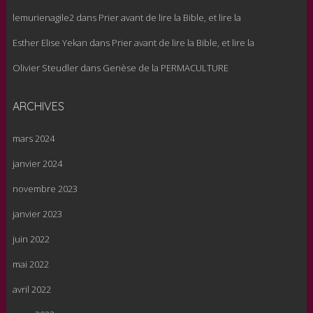
lemurienagile2
dans
Prier avant de lire la Bible, et lire la
Esther Elise Yekan
dans
Prier avant de lire la Bible, et lire la
Olivier Steudler
dans
Genèse de la PERMACULTURE
ARCHIVES
mars 2024
janvier 2024
novembre 2023
janvier 2023
juin 2022
mai 2022
avril 2022