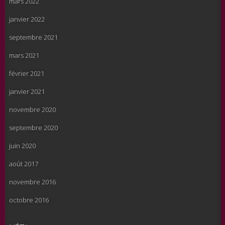
mars 2022
janvier 2022
septembre 2021
mars 2021
février 2021
janvier 2021
novembre 2020
septembre 2020
juin 2020
août 2017
novembre 2016
octobre 2016