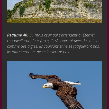
Psaume 40:
31
mais ceux qui s’attendent à l’Eternel
renouvelleront leur force; ils s’eleveront avec des ailes,
comme des aigles; ils courront et ne se fatigueront pas,
ils marcheront et ne se lasseront pas.