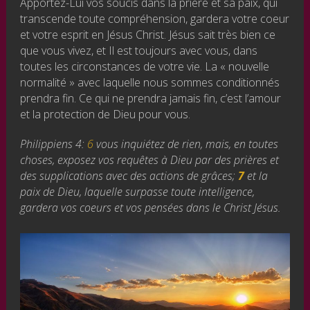
Apportez-Lui vos soucis dans la prière et sa paix, qui
transcende toute compréhension, gardera votre coeur
et votre esprit en Jésus Christ. Jésus sait très bien ce
que vous vivez, et Il est toujours avec vous, dans
toutes les circonstances de votre vie. La « nouvelle
normalité » avec laquelle nous sommes conditionnés
prendra fin. Ce qui ne prendra jamais fin, c’est l’amour
et la protection de Dieu pour vous.
Philippiens 4:
6
vous inquiétez de rien, mais, en toutes
choses, exposez vos requêtes à Dieu par des prières et
des supplications avec des actions de grâces;
7
et la
paix de Dieu, laquelle surpasse toute intelligence,
gardera vos coeurs et vos pensées dans le Christ Jésus.