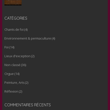
CATÉGORIES
Chants de foi
(4)
Environnement & permaculture
(4)
Foi
(14)
Lieux d'exception
(2)
Non classé
(36)
Orgue
(14)
Peinture, Arts
(2)
Réflexion
(2)
COMMENTAIRES RÉCENTS