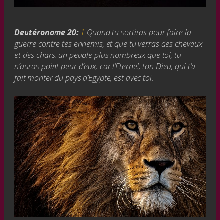
Deutéronome 20:
1
Quand tu sortiras pour faire la
guerre contre tes ennemis, et que tu verras des chevaux
et des chars, un peuple plus nombreux que toi, tu
n’auras point peur d’eux; car l’Eternel, ton Dieu, qui t’a
fait monter du pays d’Egypte, est avec toi.