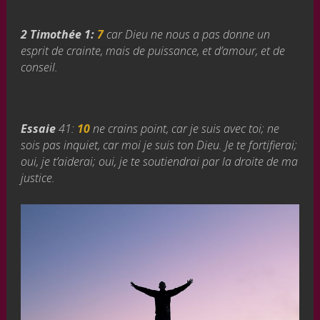
2 Timothée 1:
7
car Dieu ne nous a pas donne un
esprit de crainte, mais de puissance, et d’amour, et de
conseil.
Essaie
41:
10
ne crains point, car je suis avec toi; ne
sois pas inquiet, car moi je suis ton Dieu. Je te fortifierai;
oui, je t’aiderai; oui, je te soutiendrai par la droite de ma
justice.