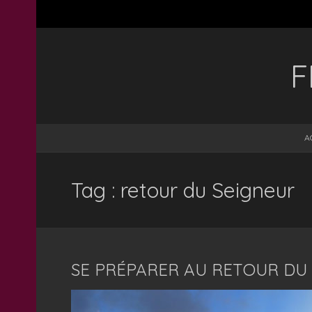
F
A
Tag : retour du Seigneur
SE PRÉPARER AU RETOUR DU