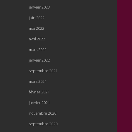
janvier 2023
juin 2022
mai 2022
avril 2022
mars 2022
janvier 2022
septembre 2021
mars 2021
février 2021
janvier 2021
novembre 2020
septembre 2020