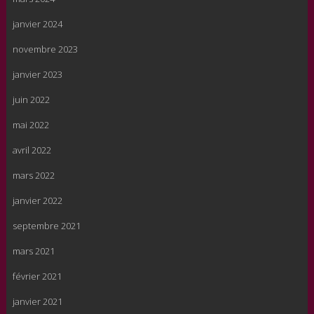
janvier 2024
novembre 2023
janvier 2023
juin 2022
mai 2022
avril 2022
mars 2022
janvier 2022
septembre 2021
mars 2021
février 2021
janvier 2021