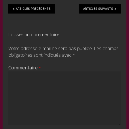
ARTICLES PRÉCÉDENTS
ARTICLES SUIVANTS
Laisser un commentaire
Votre adresse e-mail ne sera pas publiée.
Les champs
obligatoires sont indiqués avec
*
Commentaire
*