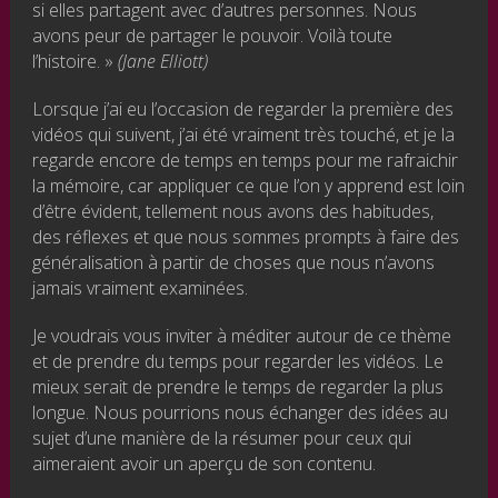
si elles partagent avec d’autres personnes. Nous
avons peur de partager le pouvoir. Voilà toute
l’histoire. »
(Jane Elliott)
Lorsque j’ai eu l’occasion de regarder la première des
vidéos qui suivent, j’ai été vraiment très touché, et je la
regarde encore de temps en temps pour me rafraichir
la mémoire, car appliquer ce que l’on y apprend est loin
d’être évident, tellement nous avons des habitudes,
des réflexes et que nous sommes prompts à faire des
généralisation à partir de choses que nous n’avons
jamais vraiment examinées.
Je voudrais vous inviter à méditer autour de ce thème
et de prendre du temps pour regarder les vidéos. Le
mieux serait de prendre le temps de regarder la plus
longue. Nous pourrions nous échanger des idées au
sujet d’une manière de la résumer pour ceux qui
aimeraient avoir un aperçu de son contenu.