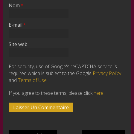
Nom
*
E-mail
*
Site web
For security, use of Google's reCAPTCHA service is
required which is subject to the Google
Privacy Policy
and
Terms of Use
.
If you agree to these terms, please click
here
.