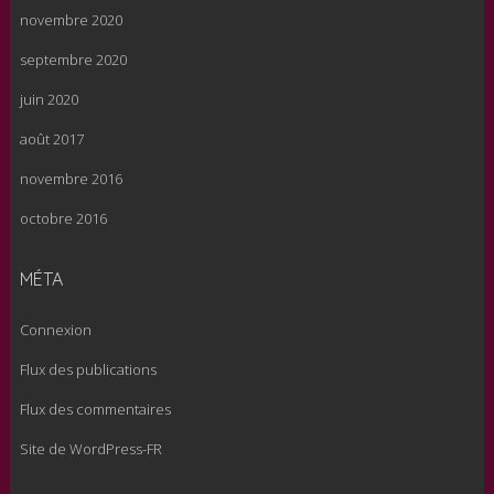
novembre 2020
septembre 2020
juin 2020
août 2017
novembre 2016
octobre 2016
MÉTA
Connexion
Flux des publications
Flux des commentaires
Site de WordPress-FR