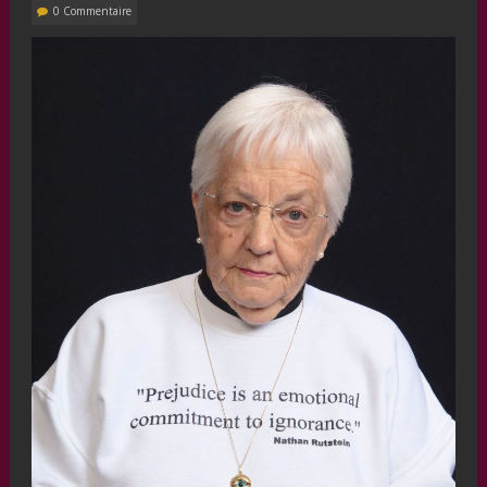
0 Commentaire