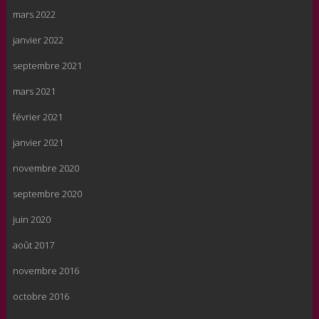
mars 2022
janvier 2022
septembre 2021
mars 2021
février 2021
janvier 2021
novembre 2020
septembre 2020
juin 2020
août 2017
novembre 2016
octobre 2016