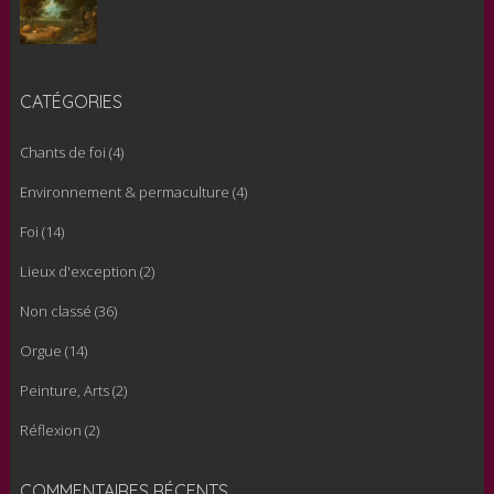
CATÉGORIES
Chants de foi
(4)
Environnement & permaculture
(4)
Foi
(14)
Lieux d'exception
(2)
Non classé
(36)
Orgue
(14)
Peinture, Arts
(2)
Réflexion
(2)
COMMENTAIRES RÉCENTS