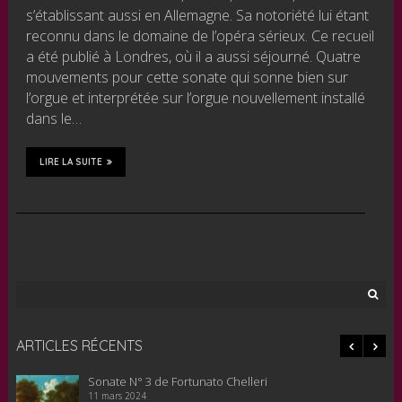
s’établissant aussi en Allemagne. Sa notoriété lui étant
reconnu dans le domaine de l’opéra sérieux. Ce recueil
a été publié à Londres, où il a aussi séjourné. Quatre
mouvements pour cette sonate qui sonne bien sur
l’orgue et interprétée sur l’orgue nouvellement installé
dans le…
LIRE LA SUITE
Rechercher :
ARTICLES RÉCENTS
Sonate N° 3 de Fortunato Chelleri
11 mars 2024