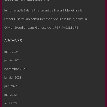
lemurienagile2
dans
Prier avant de lire la Bible, et lire la
Esther Elise Yekan
dans
Prier avant de lire la Bible, et lire la
Olivier Steudler
dans
Genèse de la PERMACULTURE
ARCHIVES
mars 2024
janvier 2024
novembre 2023
janvier 2023
juin 2022
mai 2022
avril 2022